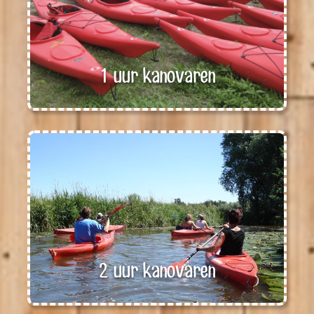
1 uur kanovaren
2 uur kanovaren