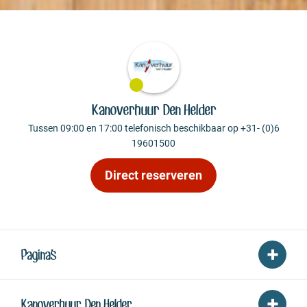
Kanoverhuur Den Helder
Tussen 09:00 en 17:00 telefonisch beschikbaar op +31- (0)6
19601500
Direct reserveren
Pagina's
Kanoverhuur Den Helder