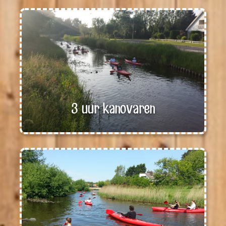
3 uur kanovaren