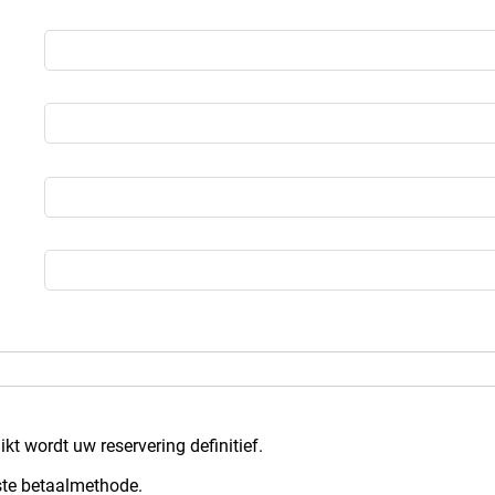
ikt wordt uw reservering definitief.
te betaalmethode.