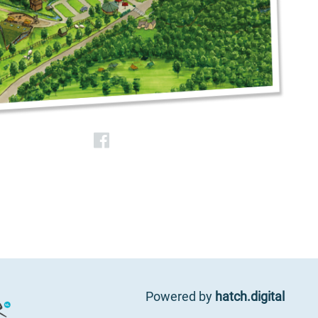
Powered by
hatch.digital