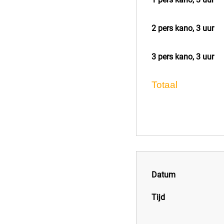
2 pers kano, 3 uur
3 pers kano, 3 uur
Totaal
Datum
Tijd