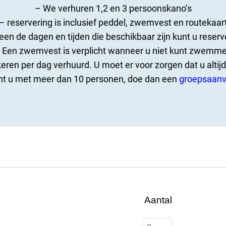
– We verhuren 1,2 en 3 persoonskano’s
– reservering is inclusief peddel, zwemvest en routekaar
leen de dagen en tijden die beschikbaar zijn kunt u reserv
 Een zwemvest is verplicht wanneer u niet kunt zwemm
ren per dag verhuurd. U moet er voor zorgen dat u altijd
nt u met meer dan 10 personen, doe dan een
groepsaanv
Aantal