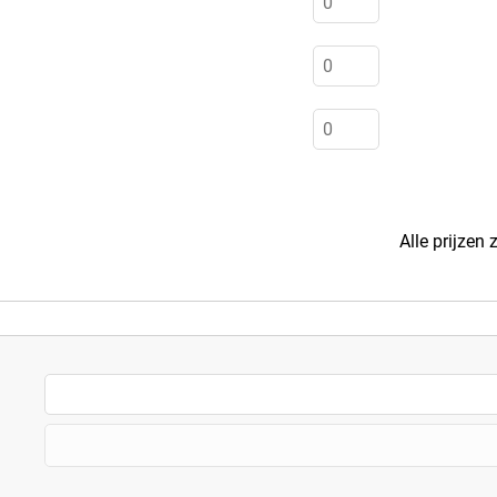
Alle prijzen